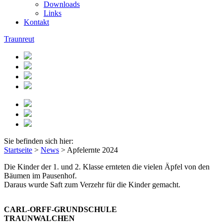
Downloads
Links
Kontakt
Traunreut
Sie befinden sich hier:
Startseite
>
News
>
Apfelernte 2024
Die Kinder der 1. und 2. Klasse ernteten die vielen Äpfel von den
Bäumen im Pausenhof.
Daraus wurde Saft zum Verzehr für die Kinder gemacht.
CARL-ORFF-GRUNDSCHULE
TRAUNWALCHEN