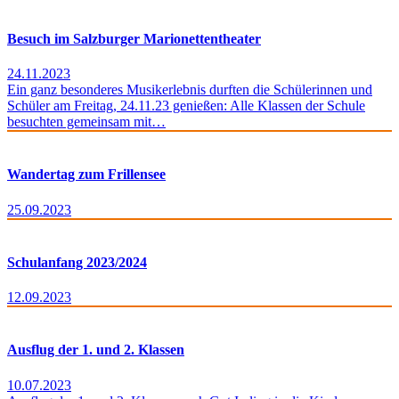
Besuch im Salzburger Marionettentheater
24.11.2023
Ein ganz besonderes Musikerlebnis durften die Schülerinnen und
Schüler am Freitag, 24.11.23 genießen: Alle Klassen der Schule
besuchten gemeinsam mit…
Wandertag zum Frillensee
25.09.2023
Schulanfang 2023/2024
12.09.2023
Ausflug der 1. und 2. Klassen
10.07.2023