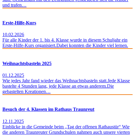
und trafen…
Erste-Hilfe-Kurs
10.02.2026
Für alle Kinder der 1. bis 4. Klasse wurde in diesem Schuljahr ein
Erste-Hilfe-Kurs organisiert.Dabei konnten die Kinder viel lernen.
Weihnachtsbasteln 2025
01.12.2025
Wie jedes Jahr fand wieder das Weihnachtsbasteln statt.Jede Klasse
bastelte 4 Stunden lang, jede Klasse an etwas anderem.Die
gebastelten Kreationen…
Besuch der 4. Klassen im Rathaus Traunreut
12.11.2025
Einblicke in die Gemeinde beim „Tag der offenen Rathaustür“ Wie
die anderen Traunreuter Grundschulen nahmen auch unsere vierten