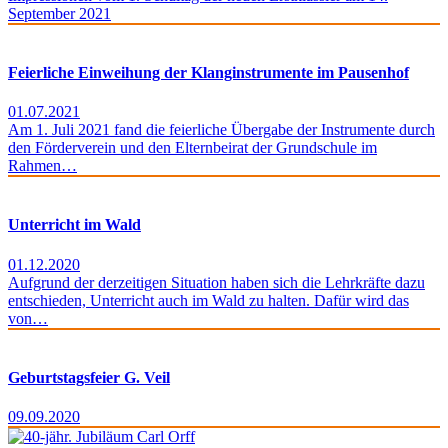
September 2021
Feierliche Einweihung der Klanginstrumente im Pausenhof
01.07.2021
Am 1. Juli 2021 fand die feierliche Übergabe der Instrumente durch
den Förderverein und den Elternbeirat der Grundschule im
Rahmen…
Unterricht im Wald
01.12.2020
Aufgrund der derzeitigen Situation haben sich die Lehrkräfte dazu
entschieden, Unterricht auch im Wald zu halten. Dafür wird das
von…
Geburtstagsfeier G. Veil
09.09.2020