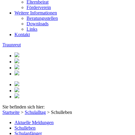
Elternbeirat
Förderverein
Weitere Informationen
Beratungsstellen
Downloads
Links
Kontakt
Traunreut
Sie befinden sich hier:
Startseite
>
Schulalltag
>
Schulleben
Aktuelle Meldungen
Schulleben
Schulanfänger