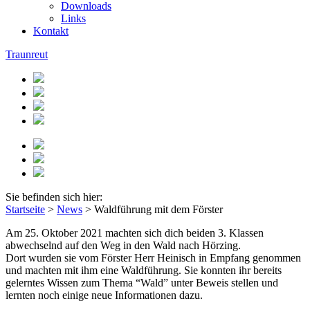
Downloads
Links
Kontakt
Traunreut
Sie befinden sich hier:
Startseite
>
News
>
Waldführung mit dem Förster
Am 25. Oktober 2021 machten sich dich beiden 3. Klassen
abwechselnd auf den Weg in den Wald nach Hörzing.
Dort wurden sie vom Förster Herr Heinisch in Empfang genommen
und machten mit ihm eine Waldführung. Sie konnten ihr bereits
gelerntes Wissen zum Thema “Wald” unter Beweis stellen und
lernten noch einige neue Informationen dazu.